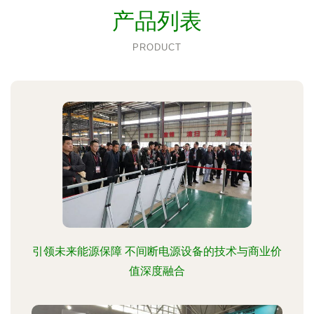
产品列表
PRODUCT
引领未来能源保障 不间断电源设备的技术与商业价
值深度融合