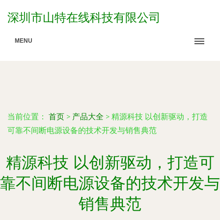
深圳市山特在线科技有限公司
MENU
当前位置：
首页
>
产品大全
>
精源科技 以创新驱动，打造
可靠不间断电源设备的技术开发与销售典范
精源科技 以创新驱动，打造可
靠不间断电源设备的技术开发与
销售典范