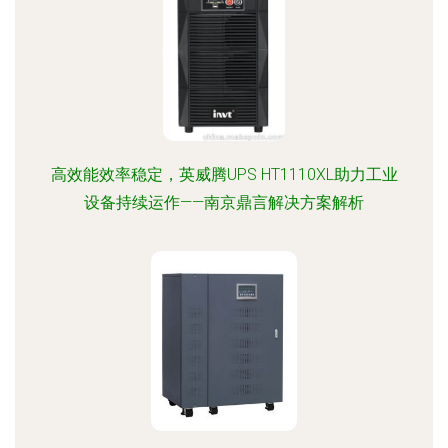
高效能效率稳定，英威腾UPS HT1110XL助力工业
设备持续运作——南京鼎言解决方案解析