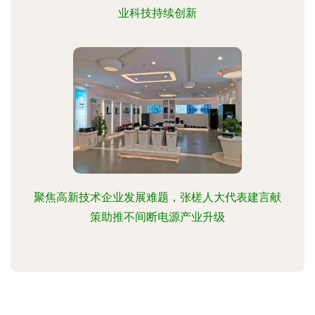
业科技持续创新
聚焦高新技术企业发展难题，张槎人大代表建言献
策助推不间断电源产业升级