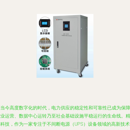
在当今高度数字化的时代，电力供应的稳定性和可靠性已成为保
企业运营、数据中心运转乃至社会基础设施平稳运行的生命线。
源科技，作为一家专注于不间断电源（UPS）设备领域的高新技术