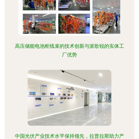
高压储能电池柜线束的技术创新与派歌锐的实体工
厂优势
中国光伏产业技术水平保持领先，拉普拉斯助力产