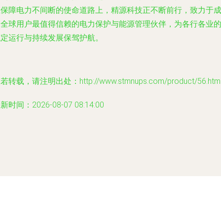
在保障电力不间断的使命道路上，精源科技正不断前行，致力于
为全球用户最值得信赖的电力保护与能源管理伙伴，为各行各业
稳定运行与持续发展保驾护航。
若转载，请注明出处：http://www.stmnups.com/product/56.htm
新时间：2026-08-07 08:14:00