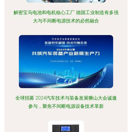
解密宝马电池和电机核心工厂 德国工业制造有多强
大与不间断电源技术的必然融合
全球招募 2024汽车技术与装备发展狮山大会诚邀
参与，聚焦不间断电源设备技术革新