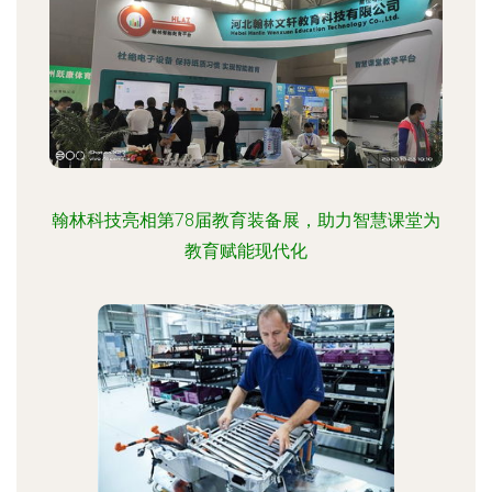
翰林科技亮相第78届教育装备展，助力智慧课堂为
教育赋能现代化