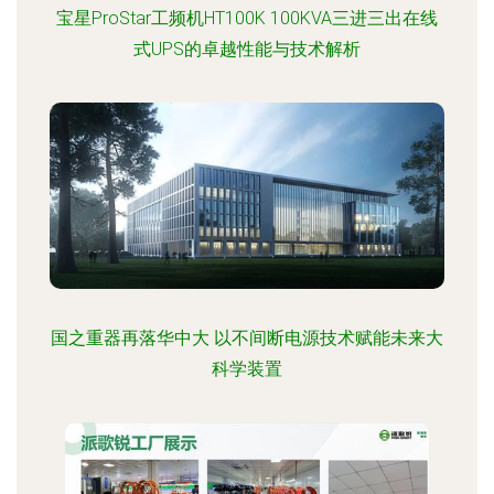
宝星ProStar工频机HT100K 100KVA三进三出在线
式UPS的卓越性能与技术解析
国之重器再落华中大 以不间断电源技术赋能未来大
科学装置